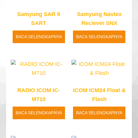
Samyung SAR 9
Samyung Navtex
SART
Reciever SNX
BACA SELENGKAPNYA
BACA SELENGKAPNYA
RADIO ICOM IC-
ICOM ICM24 Float &
M710
Flash
BACA SELENGKAPNYA
BACA SELENGKAPNYA