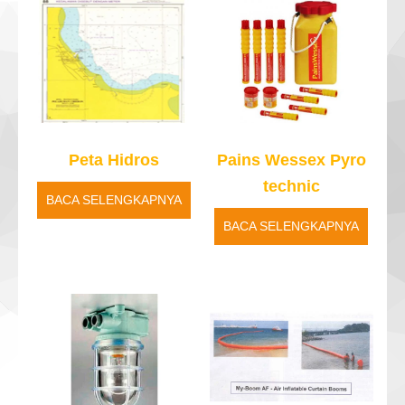
Peta Hidros
Pains Wessex Pyro
technic
BACA SELENGKAPNYA
BACA SELENGKAPNYA