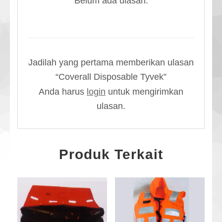
Belum ada ulasan.
Jadilah yang pertama memberikan ulasan
“Coverall Disposable Tyvek”
Anda harus
login
untuk mengirimkan
ulasan.
Produk Terkait