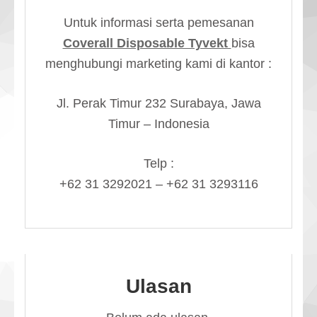
Untuk informasi serta pemesanan
Coverall Disposable Tyvekt
bisa
menghubungi marketing kami di kantor :
Jl. Perak Timur 232 Surabaya, Jawa
Timur – Indonesia
Telp :
+62 31 3292021 – +62 31 3293116
Ulasan