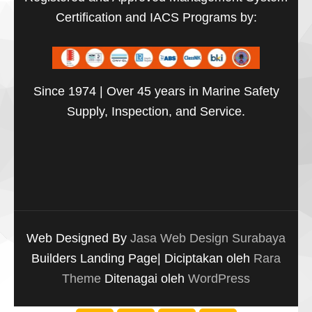
Certification and IACS Programs by:
Since 1974 | Over 45 years in Marine Safety
Supply, Inspection, and Service.
Web Designed By
Jasa Web Design Surabaya
Builders Landing Page| Diciptakan oleh
Rara
Theme
Ditenagai oleh
WordPress