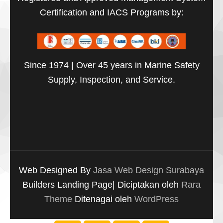
Certification and IACS Programs by:
Since 1974 | Over 45 years in Marine Safety
Supply, Inspection, and Service.
Web Designed By
Jasa Web Design Surabaya
Builders Landing Page| Diciptakan oleh
Rara
Theme
Ditenagai oleh
WordPress