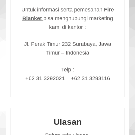
Untuk informasi serta pemesanan
Fire
Blanket
bisa menghubungi marketing
kami di kantor :
Jl. Perak Timur 232 Surabaya, Jawa
Timur – Indonesia
Telp :
+62 31 3292021 – +62 31 3293116
Ulasan