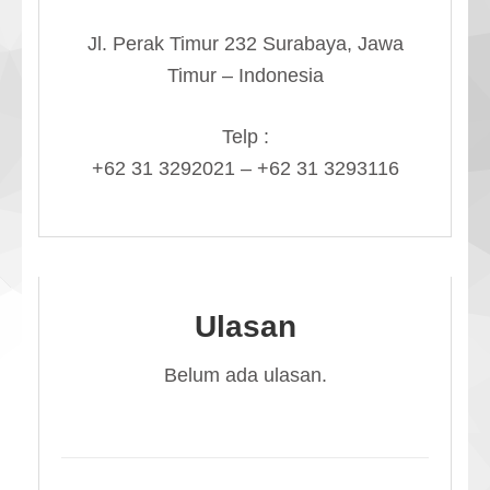
Jl. Perak Timur 232 Surabaya, Jawa
Timur – Indonesia
Telp :
+62 31 3292021 – +62 31 3293116
Ulasan
Belum ada ulasan.