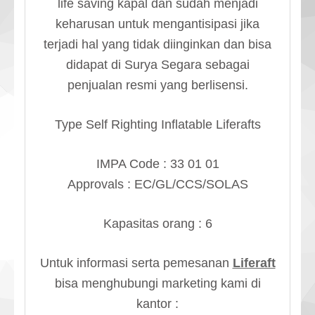
life saving kapal dan sudah menjadi
keharusan untuk mengantisipasi jika
terjadi hal yang tidak diinginkan dan bisa
didapat di Surya Segara sebagai
penjualan resmi yang berlisensi.
Type Self Righting Inflatable Liferafts
IMPA Code : 33 01 01
Approvals : EC/GL/CCS/SOLAS
Kapasitas orang : 6
Untuk informasi serta pemesanan
Liferaft
bisa menghubungi marketing kami di
kantor :