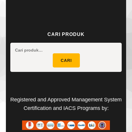
CARI PRODUK
Pencaria
untuk:
CARI
Registered and Approved Management System
Certification and IACS Programs by: