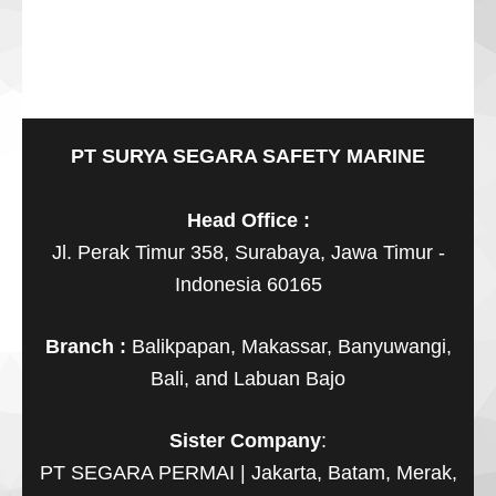
PT SURYA SEGARA SAFETY MARINE
Head Office :
Jl. Perak Timur 358, Surabaya, Jawa Timur -
Indonesia 60165
Branch :
Balikpapan, Makassar, Banyuwangi,
Bali, and Labuan Bajo
Sister Company
:
PT SEGARA PERMAI | Jakarta, Batam, Merak,