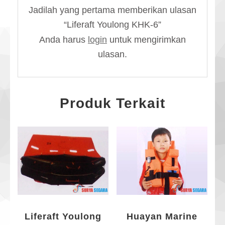
Jadilah yang pertama memberikan ulasan
“Liferaft Youlong KHK-6”
Anda harus
login
untuk mengirimkan
ulasan.
Produk Terkait
Liferaft Youlong
Huayan Marine