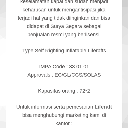
keselamatan kapal dan sudah menjadi
keharusan untuk mengantisipasi jika
terjadi hal yang tidak diinginkan dan bisa
didapat di Surya Segara sebagai
penjualan resmi yang berlisensi.
Type Self Righting Inflatable Liferafts
IMPA Code : 33 01 01
Approvals : EC/GL/CCS/SOLAS
Kapasitas orang : 72*2
Untuk informasi serta pemesanan
Liferaft
bisa menghubungi marketing kami di
kantor :