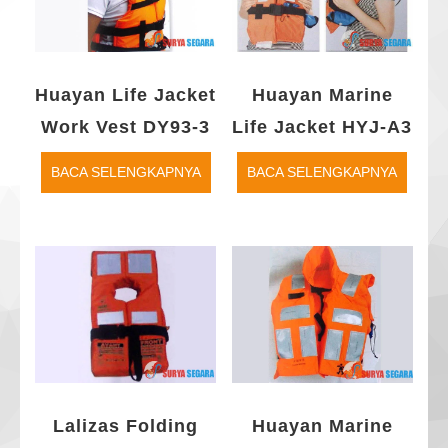
Huayan Life Jacket
Huayan Marine
Work Vest DY93-3
Life Jacket HYJ-A3
BACA SELENGKAPNYA
BACA SELENGKAPNYA
Lalizas Folding
Huayan Marine