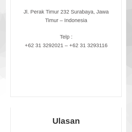
Jl. Perak Timur 232 Surabaya, Jawa
Timur – Indonesia
Telp :
+62 31 3292021 – +62 31 3293116
Ulasan