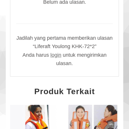
Belum ada ulasan.
Jadilah yang pertama memberikan ulasan
“Liferaft Youlong KHK-72*2”
Anda harus
login
untuk mengirimkan
ulasan.
Produk Terkait