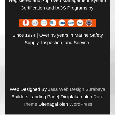
Registered and Approved Management System
Certification and IACS Programs by:
Since 1974 | Over 45 years in Marine Safety
Supply, Inspection, and Service.
Web Designed By
Jasa Web Design Surabaya
Builders Landing Page| Diciptakan oleh
Rara
Theme
Ditenagai oleh
WordPress